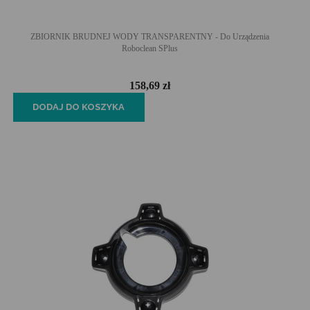
ZBIORNIK BRUDNEJ WODY TRANSPARENTNY - Do Urządzenia
Roboclean SPlus
158,69 zł
DODAJ DO KOSZYKA