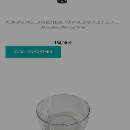
PODSTAWA Z KÓŁKAMI BEZ ELEMENTÓW MOCUJĄCYCH ZBIORNIK -
Do Urządzenia Roboclean SPlus
154,00 zł
DODAJ DO KOSZYKA