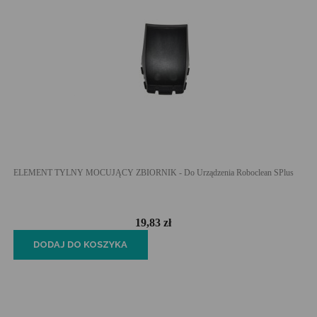
ELEMENT TYLNY MOCUJĄCY ZBIORNIK - Do Urządzenia Roboclean SPlus
19,83 zł
DODAJ DO KOSZYKA