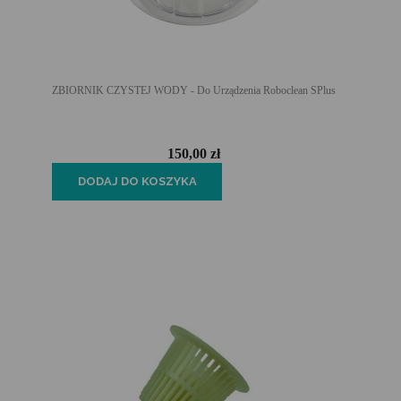
ZBIORNIK CZYSTEJ WODY - Do Urządzenia Roboclean SPlus
150,00 zł
DODAJ DO KOSZYKA